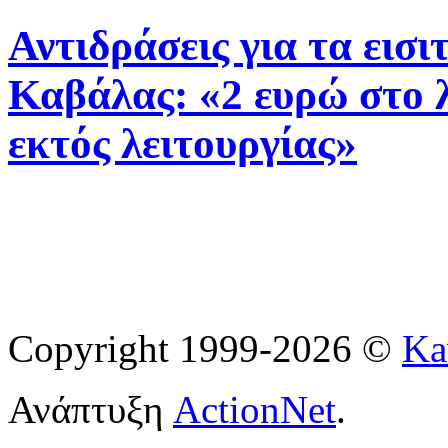
Αντιδράσεις για τα εισ
Καβάλας: «2 ευρώ στο 
εκτός λειτουργίας»
Copyright 1999-2026 ©
Ka
Ανάπτυξη
ActionNet
.