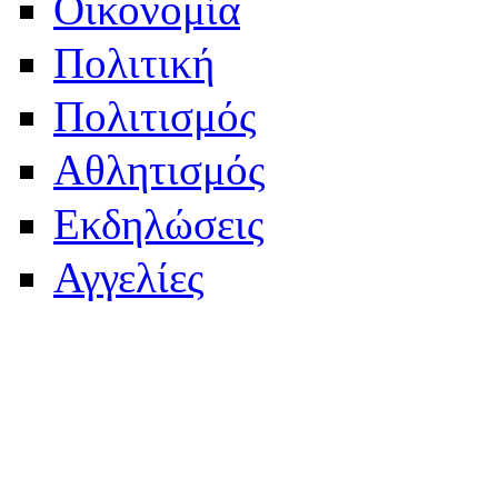
Οικονομία
Πολιτική
Πολιτισμός
Αθλητισμός
Εκδηλώσεις
Αγγελίες