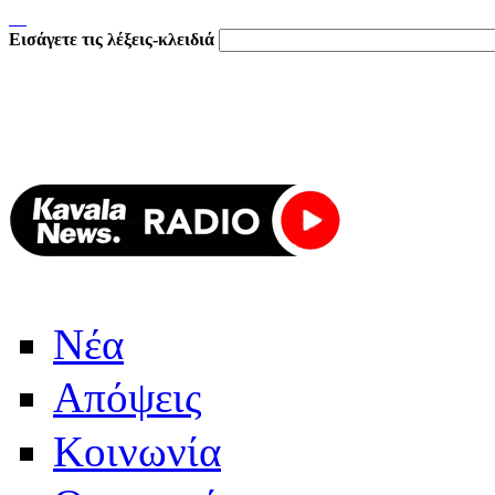
Εισάγετε τις λέξεις-κλειδιά
Νέα
Απόψεις
Κοινωνία