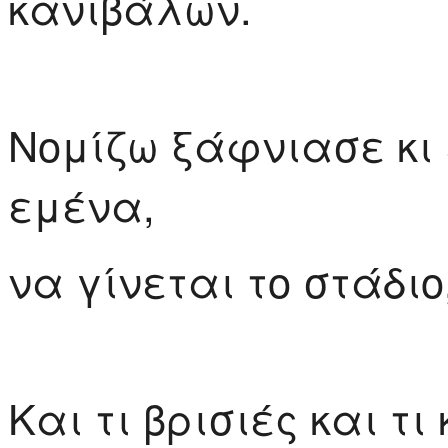
κανιβάλων.
Νομίζω ξάφνιασε κι 
εμένα,
να γίνεται το στάδι
Και τι βρισιές και τι 