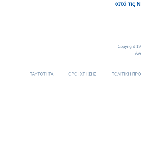
από τις 
Copyright 1
Αν
ΤΑΥΤΟΤΗΤΑ
ΟΡΟΙ ΧΡΗΣΗΣ
ΠΟΛΙΤΙΚΗ ΠΡ