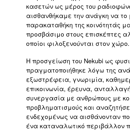
κασετών ως μέρος του ραδιοφώνο
αισθανθήκαμε την ανάγκη να το
παρακαταθήκη της κοινότητάς μα
προσβάσιμο στους επισκέπτες αλ
οποίοι φιλοξενούνται στον χώρο.
Η προσγείωση του Nekubi ως φυσ
πραγματοποιήθηκε λόγω της ανά
εξωστρέφεια, γνωριμία, καθημε
επικοινωνία, έρευνα, ανταλλαγή
συνεργασία με ανθρώπους με κο
προβληματισμούς και αναζητήσεις
ενδεχομένως να αισθάνονταν πο
ένα καταναλωτικό περιβάλλον πο