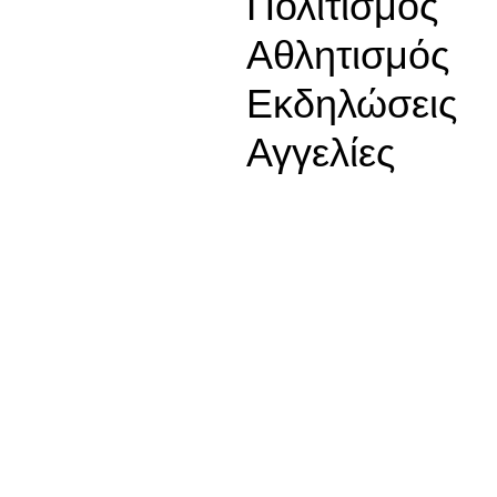
Πολιτισμός
Αθλητισμός
Εκδηλώσεις
Αγγελίες