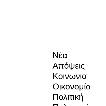
Νέα
Απόψεις
Κοινωνία
Οικονομία
Πολιτική