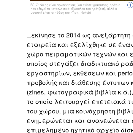
Ξεκίνησε το 2014 ως ανεξάρτητη
εταιρεία και εξελίχθηκε σε έναν
χώρο πειραματικών τεχνών και 
οποίος στεγάζει διαδικτυακό ρα
εργαστηρίων, εκθέσεων και perfor
προβολής και διάθεσης έντυπων 
(zines, φωτογραφικά βιβλία κ.ά.
το οποίο λειτουργεί επετειακά 
του χώρου, μια κοινόχρηστη βιβλ
ενημερώνεται και ανανεώνεται 
επιμελημένο ηχητικό αρχείο δίσκ