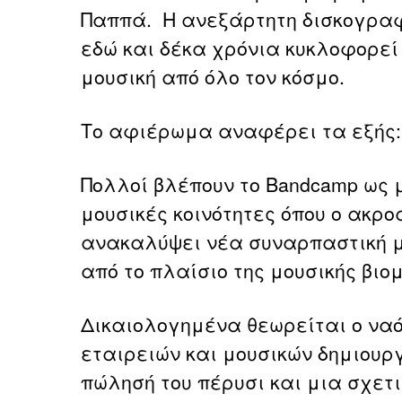
Παππά.
H ανεξάρτητη δισκογραφι
εδώ και δέκα χρόνια κυκλοφορεί
μουσική από όλο τον κόσμο.
Το αφιέρωμα αναφέρει τα εξής:
Πολλοί βλέπουν το Bandcamp ως 
μουσικές κοινότητες όπου ο ακρο
ανακαλύψει νέα συναρπαστική μ
από το πλαίσιο της μουσικής βι
Δικαιολογημένα θεωρείται ο να
εταιρειών και μουσικών δημιουρ
πώλησή του πέρυσι και μια σχετ