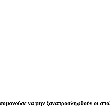
σομανούσε να μην ξαναπροσληφθούν οι απ