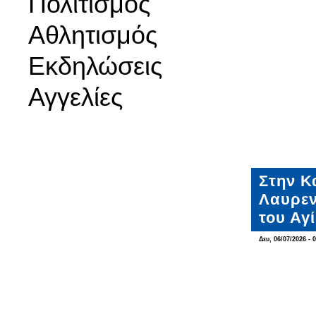
Πολιτισμός
Αθλητισμός
Εκδηλώσεις
Αγγελίες
Στην Κ
Λαυρεν
του Αγ
Δευ, 06/07/2026 - 