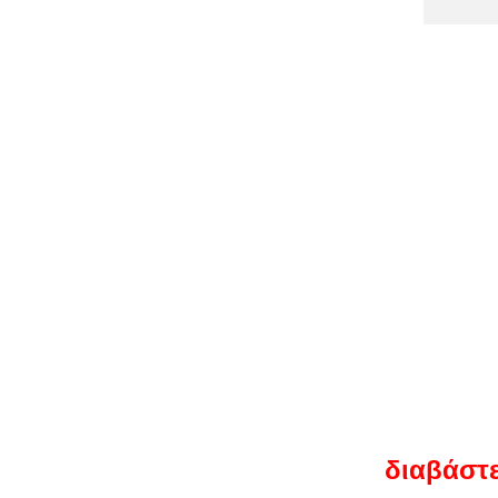
διαβάστε