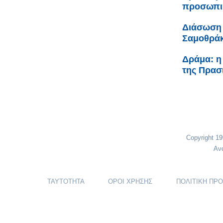
προσωπικ
Διάσωση 
Σαμοθρά
Δράμα: η
της Πρασ
Copyright 1
Αν
ΤΑΥΤΟΤΗΤΑ
ΟΡΟΙ ΧΡΗΣΗΣ
ΠΟΛΙΤΙΚΗ ΠΡ