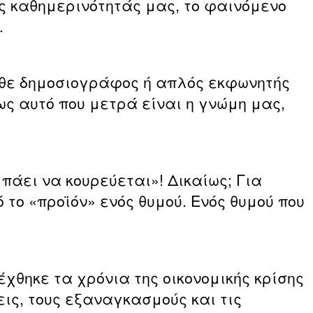
ς καθημερινότητάς μας, το φαινόμενο
.
άθε δημοσιογράφος ή απλός εκφωνητής
ως αυτό που μετρά είναι η γνώμη μας,
 πάει να κουρεύεται»! Δικαίως; Για
 το «προϊόν» ενός θυμού. Ενός θυμού που
θηκε τα χρόνια της οικονομικής κρίσης
ις, τους εξαναγκασμούς και τις