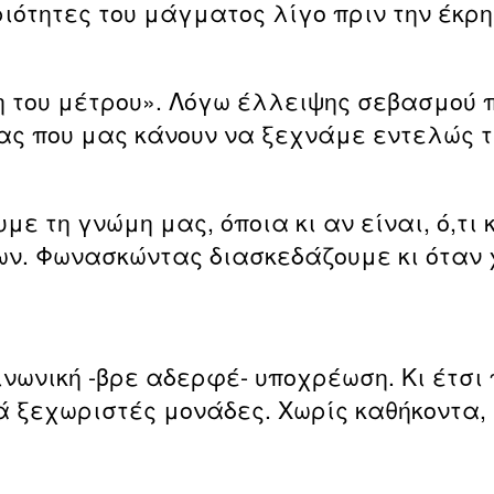
ιότητες του μάγματος λίγο πριν την έκρη
 του μέτρου». Λόγω έλλειψης σεβασμού πρ
ς που μας κάνουν να ξεχνάμε εντελώς τ
ε τη γνώμη μας, όποια κι αν είναι, ό,τι
ων. Φωνασκώντας διασκεδάζουμε κι όταν
νωνική -βρε αδερφέ- υποχρέωση. Κι έτσι
 ξεχωριστές μονάδες. Χωρίς καθήκοντα,