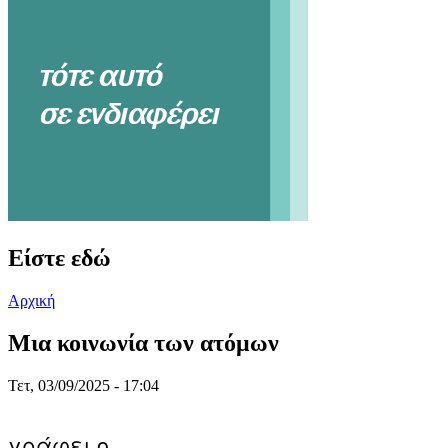
Είστε εδώ
Αρχική
Μια κοινωνία των ατόμων
Τετ, 03/09/2025 - 17:04
γράφει ο