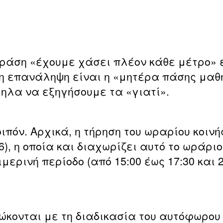
φράση «έχουμε χάσει πλέον κάθε μέτρο» 
 η επανάληψη είναι η «μητέρα πάσης μαθ
λα να εξηγήσουμε τα «γιατί».
ιπόν. Αρχικά, η τήρηση του ωραρίου κοιν
6), η οποία και διαχωρίζει αυτό το ωράρ
ιμερινή περίοδο (από 15:00 έως 17:30 και 2
ώκονται με τη διαδικασία του αυτόφωρου