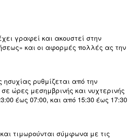
έχει γραφεί και ακουστεί στην
ήσεως» και οι αφορμές πολλές ας την
ής ησυχίας ρυθμίζεται από την
ιο σε ώρες μεσημβρινής και νυχτερινής
3:00 έως 07:00, και από 15:30 έως 17:30
 και τιμωρούνται σύμφωνα με τις