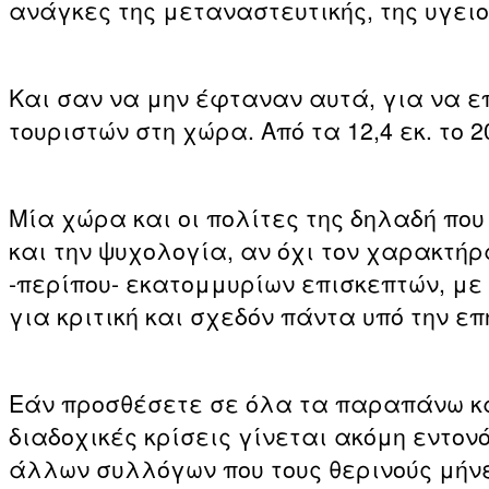
ανάγκες της μεταναστευτικής, της υγειο
Και σαν να μην έφταναν αυτά, για να ε
τουριστών στη χώρα. Από τα 12,4 εκ. το 2
Μία χώρα και οι πολίτες της δηλαδή που
και την ψυχολογία, αν όχι τον χαρακτήρ
-περίπου- εκατομμυρίων επισκεπτών, μ
για κριτική και σχεδόν πάντα υπό την ε
Εάν προσθέσετε σε όλα τα παραπάνω και
διαδοχικές κρίσεις γίνεται ακόμη εντον
άλλων συλλόγων που τους θερινούς μήνε