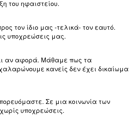
ξη του ηφαιστείου.
ος τον ίδιο μας -τελικά- τον εαυτό.
ις υποχρεώσεις μας.
 κι αν αφορά. Μάθαμε πως τα
 χαλαρώνουμε κανείς δεν έχει δικαίωμα
 πορευόμαστε. Σε μια κοινωνία των
 χωρίς υποχρεώσεις.