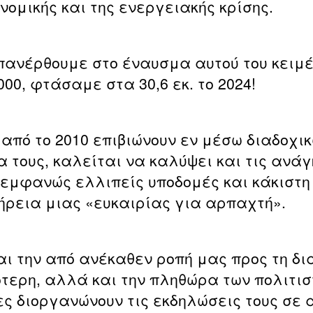
νομικής και της ενεργειακής κρίσης.
πανέρθουμε στο έναυσμα αυτού του κειμέ
000, φτάσαμε στα 30,6 εκ. το 2024!
 από το 2010 επιβιώνουν εν μέσω διαδοχι
α τους, καλείται να καλύψει και τις αν
ε εμφανώς ελλιπείς υποδομές και κάκιστ
πήρεια μιας «ευκαιρίας για αρπαχτή».
 την από ανέκαθεν ροπή μας προς τη δι
ότερη, αλλά και την πληθώρα των πολιτι
ς διοργανώνουν τις εκδηλώσεις τους σε 