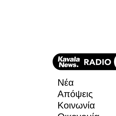
Νέα
Απόψεις
Κοινωνία