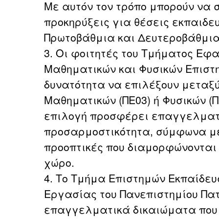
Με αυτόν τον τρόπο μπορούν να 
προκηρύξεις για θέσεις εκπαιδε
Πρωτοβάθμια και Δευτεροβάθμια
3. Οι φοιτητές του Τμήματος Ε
Μαθηματικών και Φυσικών Επιστη
δυνατότητα να επιλέξουν μεταξύ
Μαθηματικών (ΠΕ03) ή Φυσικών (ΠΕ
επιλογή προσφέρει επαγγελματι
προσαρμοστικότητα, σύμφωνα με 
προοπτικές που διαμορφώνονται 
χώρο.
4. Το Τμήμα Επιστημών Εκπαίδευ
Εργασίας του Πανεπιστημίου Πα
επαγγελματικά δικαιώματα που