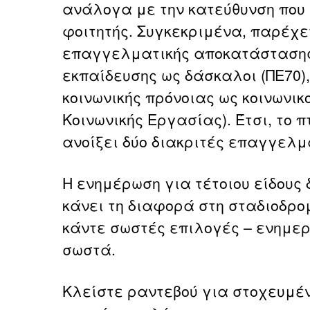
ανάλογα με την κατεύθυνση που 
φοιτητής. Συγκεκριμένα, παρέχε
επαγγελματικής αποκατάστασης 
εκπαίδευσης ως δάσκαλοι (ΠΕ70),
κοινωνικής πρόνοιας ως κοινωνικο
Κοινωνικής Εργασίας). Έτσι, το π
ανοίξει δύο διακριτές επαγγελμ
Η ενημέρωση για τέτοιου είδους
κάνει τη διαφορά στη σταδιοδρομί
κάντε σωστές επιλογές – ενημερ
σωστά.
Κλείστε ραντεβού για στοχευμέν