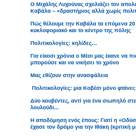
Ο Μιχάλης Λυχούνας σχολιάζει τον απολ
Καβάλα – «δραστήριος αλλά χωρίς πολι
Πώς θέλουμε την Καβάλα τα επόμενα 20 
κυκλοφοριακό και το κέντρο της πόλης
Πολιτικολογίες: κηλίδες…
Για είκοσι χρόνια ο Μέσι μας έκανε να 
μπορούσε και να νικήσει το χρόνο
Μας εθίζουν στην ανασφάλεια
Πολιτικολογίες: μια Κοβέσι μόνο φτάνει
Δύο κουβέντες, αντί για ένα σιωπηλό στ
λουλούδι...
Η αποδόμηση ενός έπους: Γιατί η «Οδύ
έχασε τον δρόμο για την Ιθάκη (κριτική