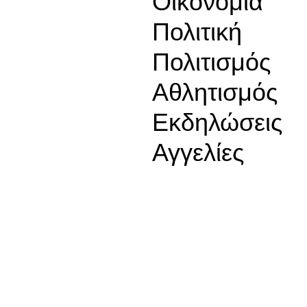
Οικονομία
Πολιτική
Πολιτισμός
Αθλητισμός
Εκδηλώσεις
Αγγελίες