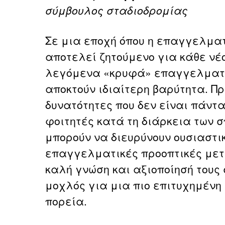
σύμβουλος σταδιοδρομίας
Σε μια εποχή όπου η επαγγελμα
αποτελεί ζητούμενο για κάθε νέο
λεγόμενα «κρυφά» επαγγελματ
αποκτούν ιδιαίτερη βαρύτητα. Πρ
δυνατότητες που δεν είναι πάντ
φοιτητές κατά τη διάρκεια των σ
μπορούν να διευρύνουν ουσιαστικ
επαγγελματικές προοπτικές μετ
καλή γνώση και αξιοποίησή τους
μοχλός για μια πιο επιτυχημέν
πορεία.