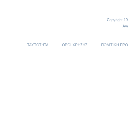
Copyright 1
Αν
ΤΑΥΤΟΤΗΤΑ
ΟΡΟΙ ΧΡΗΣΗΣ
ΠΟΛΙΤΙΚΗ ΠΡ