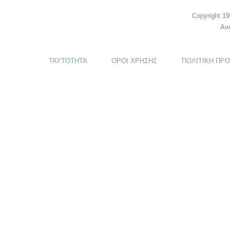
Copyright 1
Αν
ΤΑΥΤΟΤΗΤΑ
ΟΡΟΙ ΧΡΗΣΗΣ
ΠΟΛΙΤΙΚΗ ΠΡ