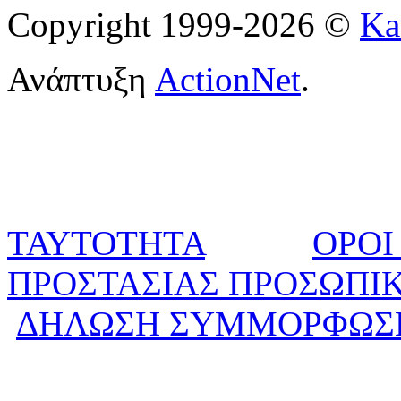
Copyright 1999-2026 ©
Ka
Ανάπτυξη
ActionNet
.
ΤΑΥΤΟΤΗΤΑ
ΟΡΟΙ
ΠΡΟΣΤΑΣΙΑΣ ΠΡΟΣΩΠΙ
ΔΗΛΩΣΗ ΣΥΜΜΟΡΦΩΣ