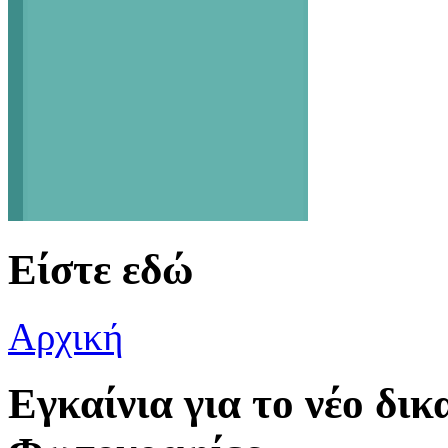
Είστε εδώ
Αρχική
Εγκαίνια για το νέο δι