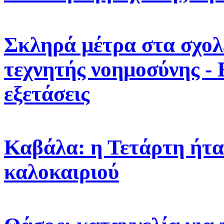
Σκληρά μέτρα στα σχολε
τεχνητής νοημοσύνης -
εξετάσεις
Καβάλα: η Τετάρτη ήτα
καλοκαιριού