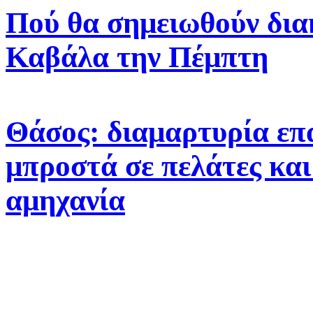
Πού θα σημειωθούν δια
Καβάλα την Πέμπτη
Θάσος: διαμαρτυρία επ
μπροστά σε πελάτες και
αμηχανία