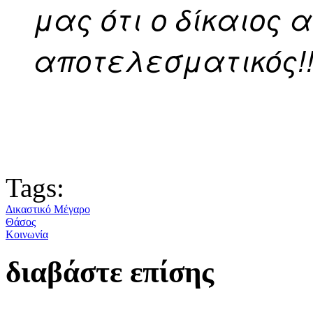
μας ότι ο δίκαιος 
αποτελεσματικός!
Tags:
Δικαστικό Μέγαρο
Θάσος
Κοινωνία
διαβάστε επίσης