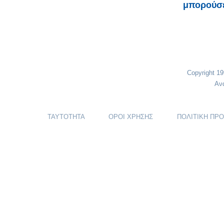
μπορούσε
Copyright 1
Αν
ΤΑΥΤΟΤΗΤΑ
ΟΡΟΙ ΧΡΗΣΗΣ
ΠΟΛΙΤΙΚΗ ΠΡ