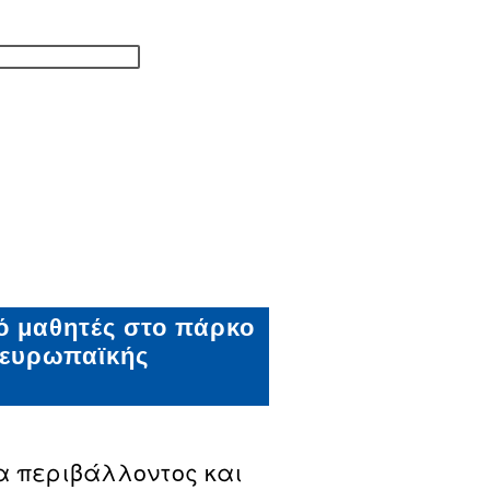
ό μαθητές στο πάρκο
 ευρωπαϊκής
 περιβάλλοντος και