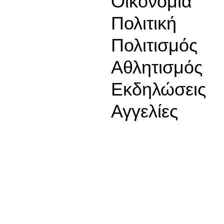
Οικονομία
Πολιτική
Πολιτισμός
Αθλητισμός
Εκδηλώσεις
Αγγελίες