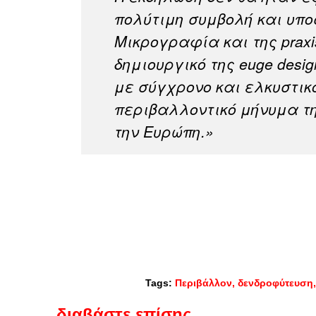
πολύτιμη συμβολή και υπο
Μικρογραφία και της praxi
δημιουργικό της euge desig
με σύγχρονο και ελκυστικ
περιβαλλοντικό μήνυμα τ
την Ευρώπη.»
Tags:
Περιβάλλον
δενδροφύτευση
διαβάστε επίσης