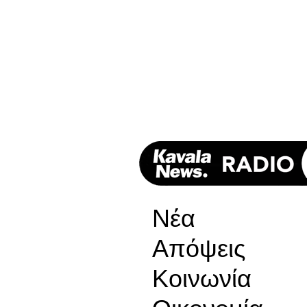
Νέα
Απόψεις
Κοινωνία