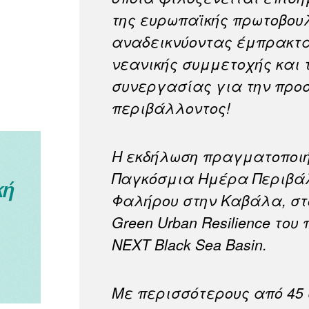
της ευρωπαϊκής πρωτοβουλ
αναδεικνύοντας έμπρακτα
νεανικής συμμετοχής και 
συνεργασίας για την προ
περιβάλλοντος!
Η εκδήλωση πραγματοποιήθ
Παγκόσμια Ημέρα Περιβάλ
Φαλήρου στην Καβάλα, στ
Green Urban Resilience του
NEXT Black Sea Basin.
Με περισσότερους από 45 