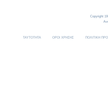
Copyright 1
Αν
ΤΑΥΤΟΤΗΤΑ
ΟΡΟΙ ΧΡΗΣΗΣ
ΠΟΛΙΤΙΚΗ ΠΡ