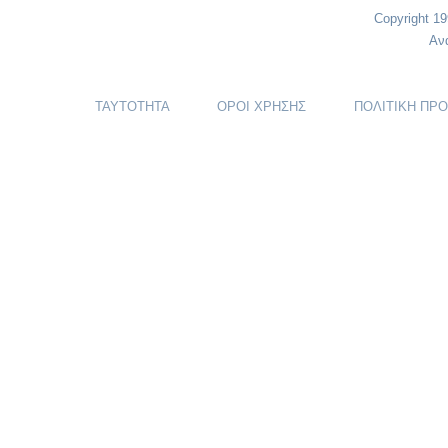
Copyright 1
Αν
ΤΑΥΤΟΤΗΤΑ
ΟΡΟΙ ΧΡΗΣΗΣ
ΠΟΛΙΤΙΚΗ ΠΡ