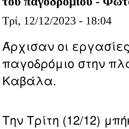
του παγοδρομίου - Φωτ
Τρί, 12/12/2023 - 18:04
Άρχισαν οι εργασίες
παγοδρόμιο στην πλ
Καβάλα.
Την Τρίτη (12/12) μπ