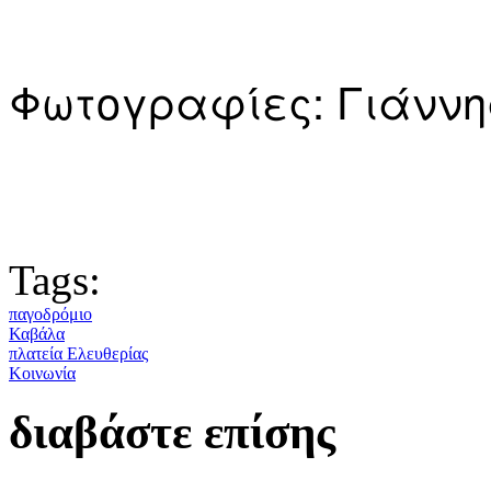
Φωτογραφίες: Γιάννη
Tags:
παγοδρόμιο
Καβάλα
πλατεία Ελευθερίας
Κοινωνία
διαβάστε επίσης