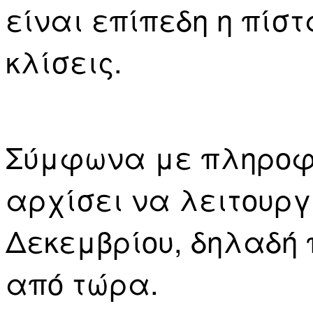
είναι επίπεδη η πίσ
κλίσεις.
Σύμφωνα με πληροφο
αρχίσει να λειτουργ
Δεκεμβρίου, δηλαδή 
από τώρα.