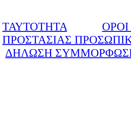
ΤΑΥΤΟΤΗΤΑ
ΟΡΟΙ
ΠΡΟΣΤΑΣΙΑΣ ΠΡΟΣΩΠΙ
ΔΗΛΩΣΗ ΣΥΜΜΟΡΦΩΣ