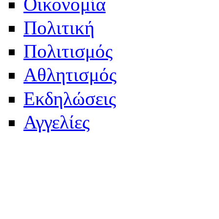
Οικονομία
Πολιτική
Πολιτισμός
Αθλητισμός
Εκδηλώσεις
Αγγελίες