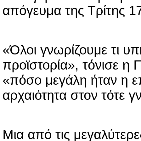
απόγευμα της Τρίτης 1
«Όλοι γνωρίζουμε τι υ
προϊστορία», τόνισε η 
«πόσο μεγάλη ήταν η ε
αρχαιότητα στον τότε 
Μια από τις μεγαλύτερες