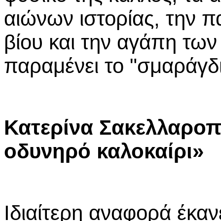
αιώνων ιστορίας, την 
βίου και την αγάπη των 
παραμένει το "σμαράγδι
Κατερίνα Σακελλαροπ
οδυνηρό καλοκαίρι»
Ιδιαίτερη αναφορά έκαν