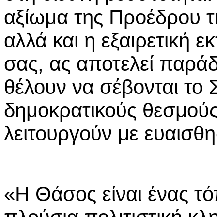
αξίωμα της Προέδρου τ
αλλά και η εξαιρετική 
σας, ας αποτελεί παρά
θέλουν να σέβονται το 
δημοκρατικούς θεσμούς
λειτουργούν με ευαισθη
«Η Θάσος είναι ένας τό