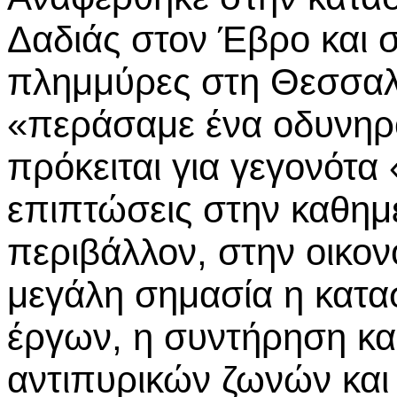
Δαδιάς στον Έβρο και σ
πλημμύρες στη Θεσσαλ
«περάσαμε ένα οδυνηρό 
πρόκειται για γεγονότα
επιπτώσεις στην καθημ
περιβάλλον, στην οικονο
μεγάλη σημασία η κατα
έργων, η συντήρηση και
αντιπυρικών ζωνών και