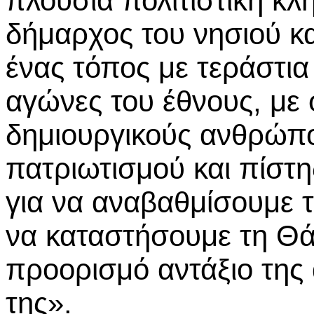
πλούσια πολιτιστική κλ
δήμαρχος του νησιού κα
ένας τόπος με τεράστι
αγώνες του έθνους, με 
δημιουργικούς ανθρώπ
πατριωτισμού και πίστη
για να αναβαθμίσουμε τ
να καταστήσουμε τη Θά
προορισμό αντάξιο της
της».