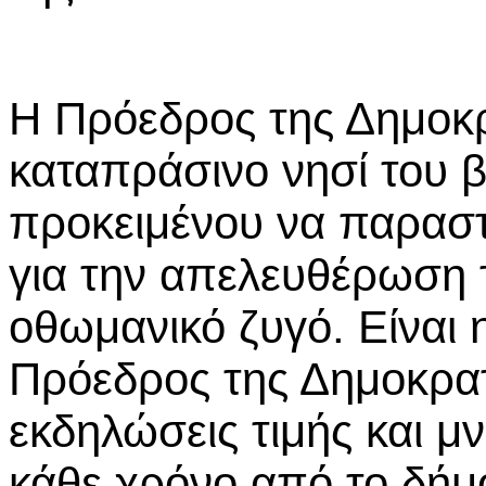
Η Πρόεδρος της Δημοκρ
καταπράσινο νησί του β
προκειμένου να παραστ
για την απελευθέρωση 
οθωμανικό ζυγό. Είναι
Πρόεδρος της Δημοκρατ
εκδηλώσεις τιμής και μ
κάθε χρόνο από το δήμ