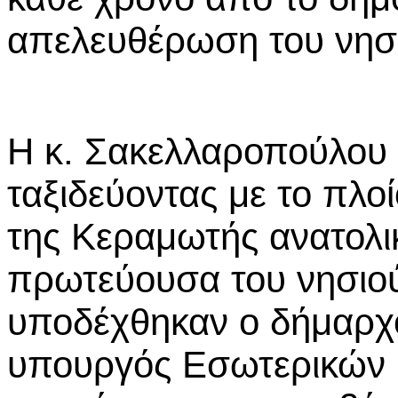
απελευθέρωση του νησ
Η κ. Σακελλαροπούλου 
ταξιδεύοντας με το πλο
της Κεραμωτής ανατολι
πρωτεύουσα του νησιού,
υποδέχθηκαν ο δήμαρχ
υπουργός Εσωτερικών 