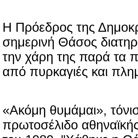
Η Πρόεδρος της Δημοκ
σημερινή Θάσος διατηρε
την χάρη της παρά τα π
από πυρκαγιές και πλη
«Ακόμη θυμάμαι», τόνι
πρωτοσέλιδο αθηναϊκής