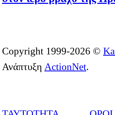
Copyright 1999-2026 ©
Ka
Ανάπτυξη
ActionNet
.
ΤΑΥΤΟΤΗΤΑ
ΟΡΟΙ