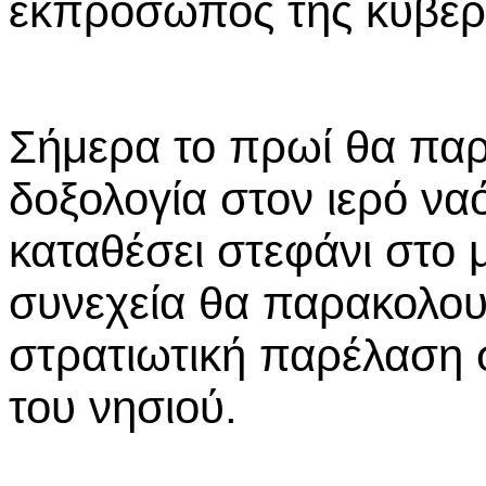
εκπρόσωπος της κυβέρ
Σήμερα το πρωί θα παρ
δοξολογία στον ιερό να
καταθέσει στεφάνι στο 
συνεχεία θα παρακολουθ
στρατιωτική παρέλαση
του νησιού.