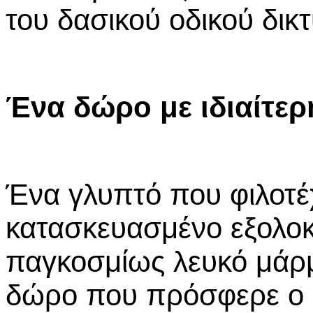
του δασικού οδικού δικ
Ένα δώρο με ιδιαίτερη
Ένα γλυπτό που φιλοτέχ
κατασκευασμένο εξολο
παγκοσμίως λευκό μάρμ
δώρο που πρόσφερε ο 