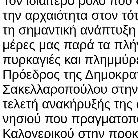
Τον ιδιαίτερο ρόλο που
την αρχαιότητα στον τό
τη σημαντική ανάπτυξη 
μέρες μας παρά τα πλή
πυρκαγιές και πλημμύρ
Πρόεδρος της Δημοκρατ
Σακελλαροπούλου στην 
τελετή ανακήρυξής της 
νησιού που πραγματοπο
Καλογερικού στην προκ