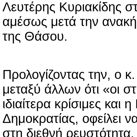
Λευτέρης Κυριακίδης σ
αμέσως μετά την ανακή
της Θάσου.
Προλογίζοντας την, ο κ
μεταξύ άλλων ότι «οι στ
ιδιαίτερα κρίσιμες και 
Δημοκρατίας, οφείλει ν
στη διεθνή ρευστότητα.