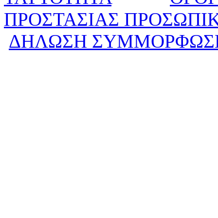
ΠΡΟΣΤΑΣΙΑΣ ΠΡΟΣΩΠΙ
ΔΗΛΩΣΗ ΣΥΜΜΟΡΦΩΣ