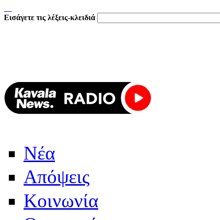
Εισάγετε τις λέξεις-κλειδιά
Νέα
Απόψεις
Κοινωνία