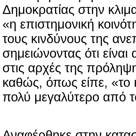
Δημοκρατίας στην κλιμ
«η επιστημονική κοινότη
τους κινδύνους της ανε
σημειώνοντας ότι είναι
στις αρχές της πρόληψ
καθώς, όπως είπε, «το 
πολύ μεγαλύτερο από τ
Αναφέρθηκε στην κατα