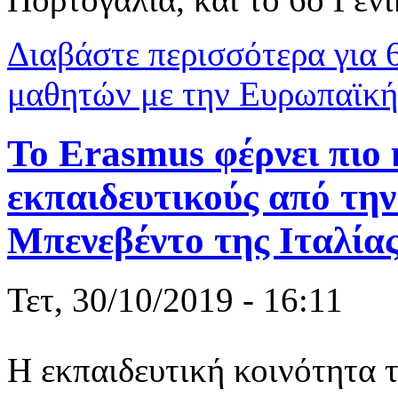
Διαβάστε περισσότερα
για 
μαθητών με την Ευρωπαϊκή
Το Erasmus φέρνει πιο 
εκπαιδευτικούς από την
Μπενεβέντο της Ιταλία
Τετ, 30/10/2019 - 16:11
Η εκπαιδευτική κοινότητα 