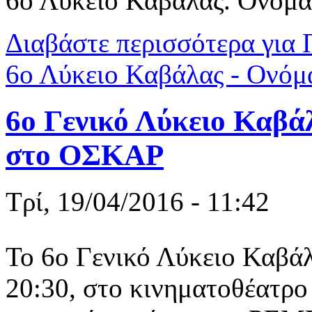
6ο Λύκειο Καβάλας. Ονόματ
Διαβάστε περισσότερα
για 
6ο Λύκειο Καβάλας - Ονόμα
6ο Γενικό Λύκειο Καβ
στο ΟΣΚΑΡ
Τρί, 19/04/2016 - 11:42
Το 6ο Γενικό Λύκειο Καβάλ
20:30, στο κινηματοθέατρ