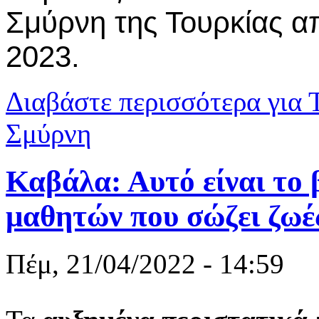
Σμύρνη της Τουρκίας α
2023.
Διαβάστε περισσότερα
για 
Σμύρνη
Καβάλα: Αυτό είναι το 
μαθητών που σώζει ζωέ
Πέμ, 21/04/2022 - 14:59