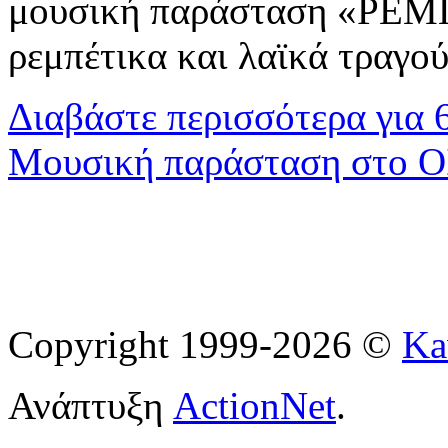
μουσική παράσταση «ΡΕ
ρεμπέτικα και λαϊκά τραγού
Διαβάστε περισσότερα
για 
Μουσική παράσταση στο 
Copyright 1999-2026 ©
Ka
Ανάπτυξη
ActionNet
.