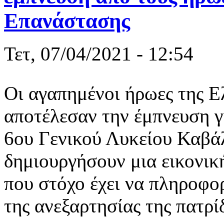
Επανάστασης
Τετ, 07/04/2021 - 12:54
Οι αγαπημένοι ήρωες της 
αποτέλεσαν την έμπνευση γι
6ου Γενικού Λυκείου Καβάλ
δημιουργήσουν μια εικονικ
που στόχο έχει να πληροφορ
της ανεξαρτησίας της πατρί