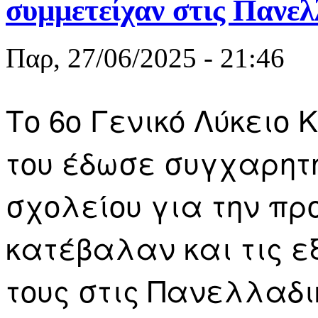
συμμετείχαν στις Πανελ
Παρ, 27/06/2025 - 21:46
Το 6ο Γενικό Λύκειο
του έδωσε συγχαρητή
σχολείου για την πρ
κατέβαλαν και τις ε
τους στις Πανελλαδι