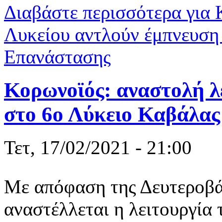
Διαβάστε περισσότερα
για 
Λυκείου αντλούν έμπνευση 
Επανάστασης
Κορωνοϊός: αναστολή λ
στο 6ο Λύκειο Καβάλας
Τετ, 17/02/2021 - 21:00
Με απόφαση της Δευτεροβά
αναστέλλεται η λειτουργία