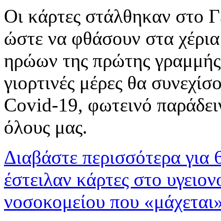
Οι κάρτες στάλθηκαν στο 
ώστε να φθάσουν στα χέρι
ηρώων της πρώτης γραμμής,
γιορτινές μέρες θα συνεχίσ
Covid-19, φωτεινό παράδει
όλους μας.
Διαβάστε περισσότερα
για 
έστειλαν κάρτες στο υγειο
νοσοκομείου που «μάχεται