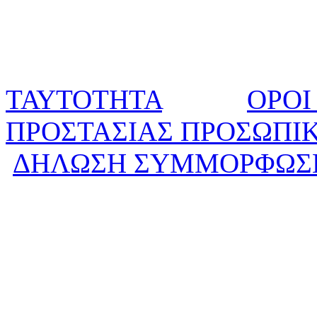
ΤΑΥΤΟΤΗΤΑ
ΟΡΟΙ
ΠΡΟΣΤΑΣΙΑΣ ΠΡΟΣΩΠΙ
ΔΗΛΩΣΗ ΣΥΜΜΟΡΦΩΣ