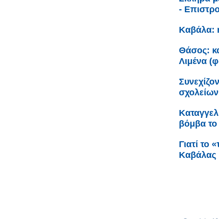
- Επιστρ
Καβάλα: 
Θάσος: κα
Λιμένα (
Συνεχίζον
σχολείων
Καταγγελ
βόμβα το 
Γιατί το 
Καβάλας