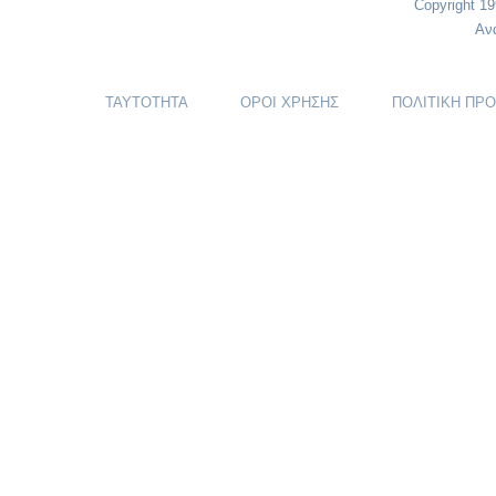
Copyright 1
Αν
ΤΑΥΤΟΤΗΤΑ
ΟΡΟΙ ΧΡΗΣΗΣ
ΠΟΛΙΤΙΚΗ ΠΡ