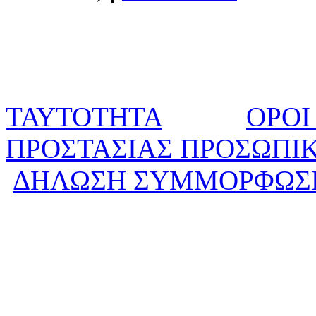
ΤΑΥΤΟΤΗΤΑ
ΟΡΟΙ
ΠΡΟΣΤΑΣΙΑΣ ΠΡΟΣΩΠΙ
ΔΗΛΩΣΗ ΣΥΜΜΟΡΦΩΣ