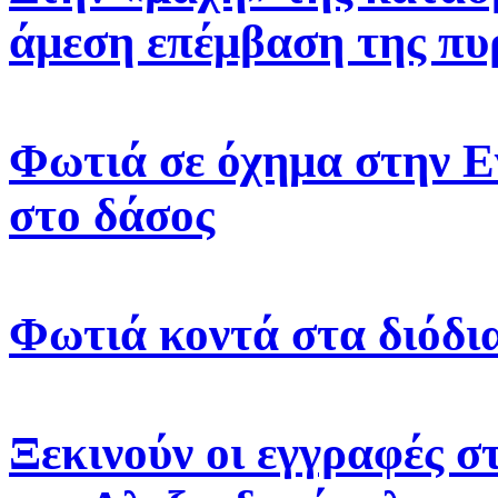
άμεση επέμβαση της πυ
Φωτιά σε όχημα στην Ε
στο δάσος
Φωτιά κοντά στα διόδι
Ξεκινούν οι εγγραφές 