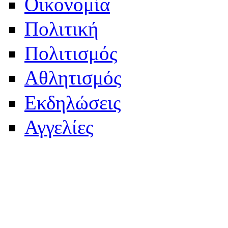
Οικονομία
Πολιτική
Πολιτισμός
Αθλητισμός
Εκδηλώσεις
Αγγελίες