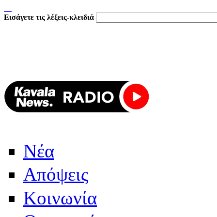
Εισάγετε τις λέξεις-κλειδιά
Νέα
Απόψεις
Κοινωνία