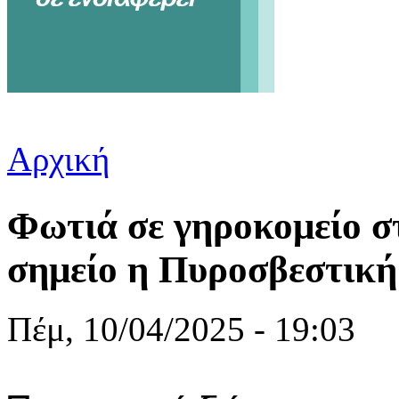
Αρχική
Είστε εδώ
Φωτιά σε γηροκομείο σ
σημείο η Πυροσβεστική
Πέμ, 10/04/2025 - 19:03