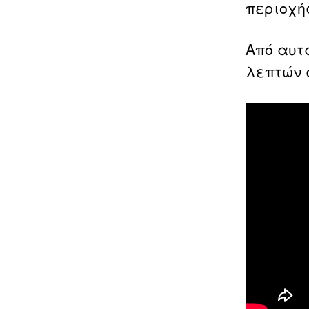
περιοχή
Από αυτ
λεπτών 