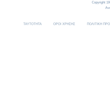
Copyright 1
Αν
ΤΑΥΤΟΤΗΤΑ
ΟΡΟΙ ΧΡΗΣΗΣ
ΠΟΛΙΤΙΚΗ ΠΡ