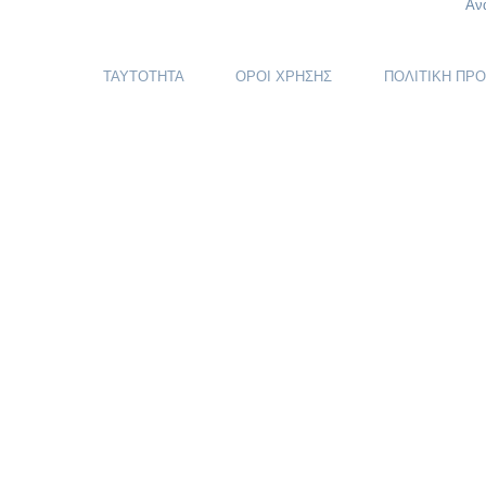
Αν
ΤΑΥΤΟΤΗΤΑ
ΟΡΟΙ ΧΡΗΣΗΣ
ΠΟΛΙΤΙΚΗ ΠΡ