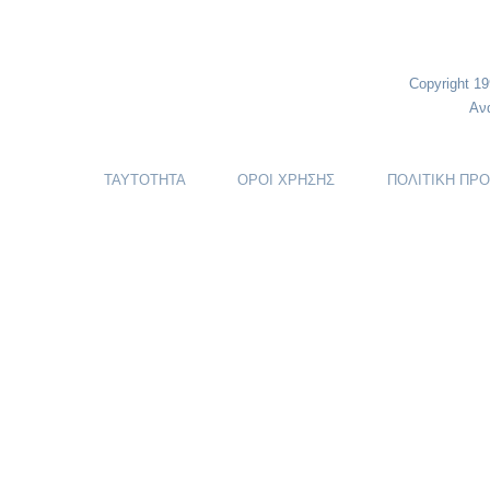
Copyright 1
Αν
ΤΑΥΤΟΤΗΤΑ
ΟΡΟΙ ΧΡΗΣΗΣ
ΠΟΛΙΤΙΚΗ ΠΡ