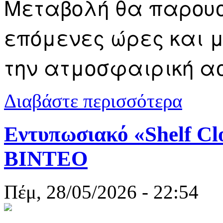
Μεταβολή θα παρουσι
επόμενες ώρες και μ
την ατμοσφαιρική α
για Καιρός σ
Διαβάστε περισσότερα
Εντυπωσιακό «Shelf Cl
ΒΙΝΤΕΟ
Πέμ, 28/05/2026 - 22:54