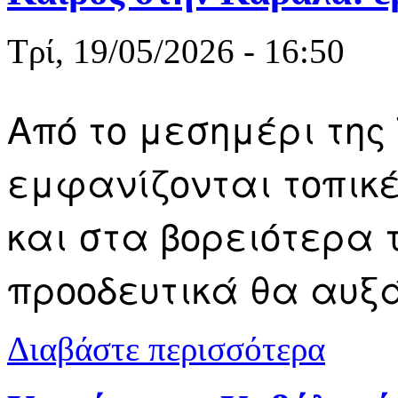
Τρί, 19/05/2026 - 16:50
Από το μεσημέρι της 
εμφανίζονται τοπικ
και στα βορειότερα
προοδευτικά θα αυξ
για Καιρός σ
Διαβάστε περισσότερα