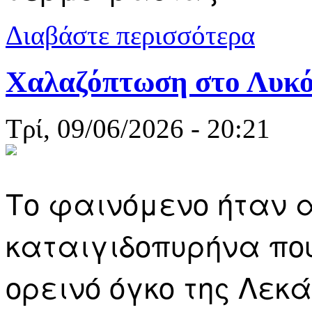
για Καβάλα:
Διαβάστε περισσότερα
Χαλαζόπτωση στο Λυκ
Τρί, 09/06/2026 - 20:21
Το φαινόμενο ήταν 
καταιγιδοπυρήνα πο
ορεινό όγκο της Λεκ