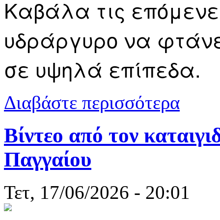
Καβάλα τις επόμενες
υδράργυρο να φτάνε
σε υψηλά επίπεδα.
για Καιρός 
Διαβάστε περισσότερα
Βίντεο από τον καταιγι
Παγγαίου
Τετ, 17/06/2026 - 20:01