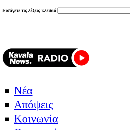
Εισάγετε τις λέξεις-κλειδιά
Νέα
Απόψεις
Κοινωνία