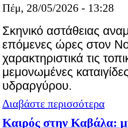
Πέμ, 28/05/2026 - 13:28
Σκηνικό αστάθειας αναμ
επόμενες ώρες στον Νο
χαρακτηριστικά τις τοπι
μεμονωμένες καταιγίδες
υδραργύρου.
για Καβάλα: 
Διαβάστε περισσότερα
Καιρός στην Καβάλα: μ