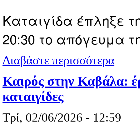
Καταιγίδα έπληξε τ
20:30 το απόγευμα τη
για Ισχυρή 
Διαβάστε περισσότερα
Καιρός στην Καβάλα: έρ
καταιγίδες
Τρί, 02/06/2026 - 12:59