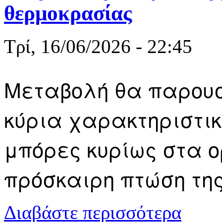
θερμοκρασίας
Τρί, 16/06/2026 - 22:45
Μεταβολή θα παρουσ
κύρια χαρακτηριστικ
μπόρες κυρίως στα ο
πρόσκαιρη πτώση τη
για Καιρός 
Διαβάστε περισσότερα