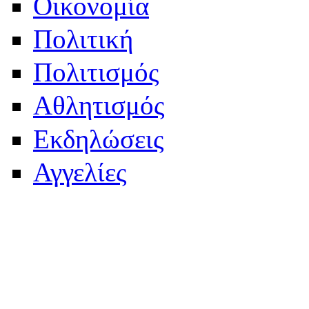
Οικονομία
Πολιτική
Πολιτισμός
Αθλητισμός
Εκδηλώσεις
Αγγελίες