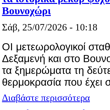
Βουνοχώρι
Σάβ, 25/07/2026 - 10:18
ΟΙ μετεωρολογικοί σταθ
Δεξαμενή και στο Βου
τα ξημερώματα τη δεύτ
θερμοκρασία που έχει σ
για Ιούλιος 
Διαβάστε περισσότερα
Δεξαμενή κα