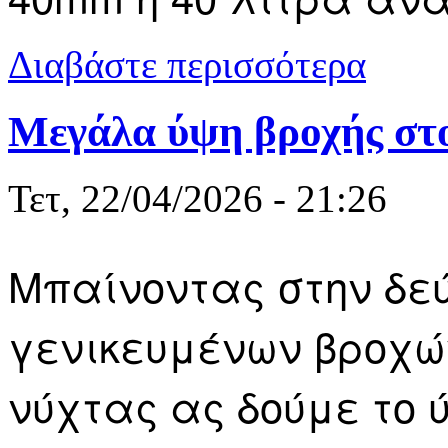
για Καβάλα:
Διαβάστε περισσότερα
Μεγάλα ύψη βροχής στ
Τετ, 22/04/2026 - 21:26
Μπαίνοντας στην δε
γενικευμένων βροχών
νύχτας ας δούμε το 