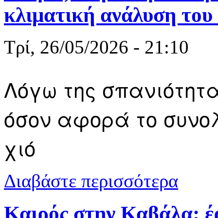
κλιματική ανάλυση του
Τρί, 26/05/2026 - 21:10
Λόγω της σπανιότητα
όσον αφορά το συνολ
χιό
για Καιρός 
Διαβάστε περισσότερα
Καιρός στην Καβάλα: έρ