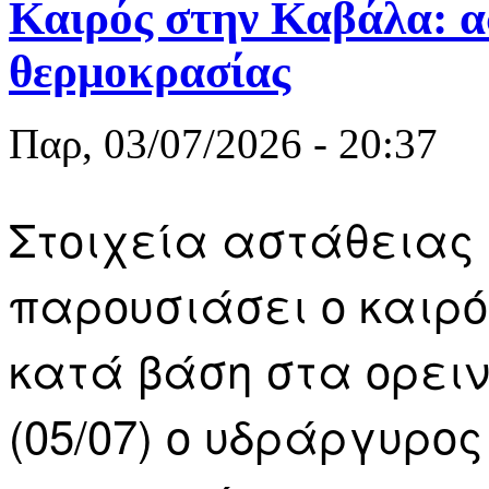
Καιρός στην Καβάλα: α
θερμοκρασίας
Παρ, 03/07/2026 - 20:37
Στοιχεία αστάθειας
παρουσιάσει ο καιρό
κατά βάση στα ορειν
(05/07) ο υδράργυρο