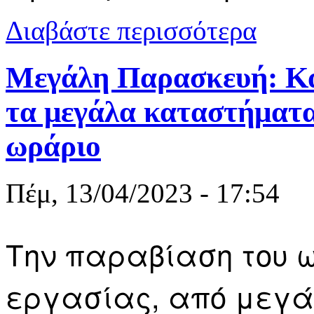
για Η αναπα
Διαβάστε περισσότερα
Μεγάλη Παρασκευή: Κατ
τα μεγάλα καταστήματα
ωράριο
Πέμ, 13/04/2023 - 17:54
Την παραβίαση του ω
εργασίας, από μεγά