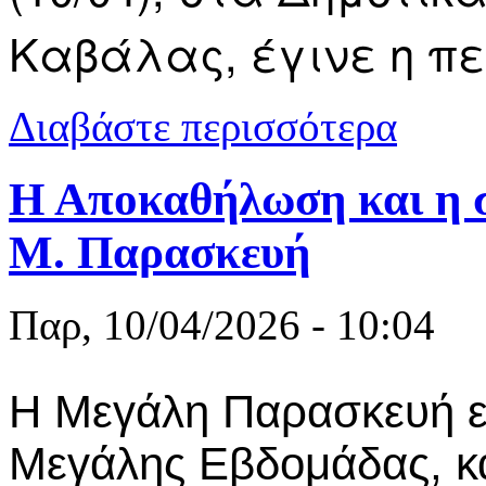
Καβάλας, έγινε η πε
για Περιφορ
Διαβάστε περισσότερα
Η Αποκαθήλωση και η 
Μ. Παρασκευή
Παρ, 10/04/2026 - 10:04
Η Μεγάλη Παρασκευή εί
Μεγάλης Εβδομάδας, κ