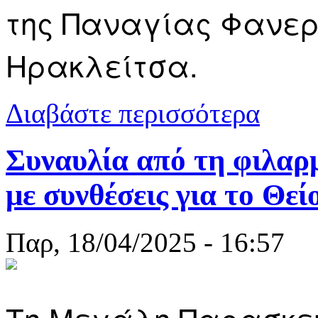
της Παναγίας Φανερ
Ηρακλείτσα.
για Νέα Ηρα
Διαβάστε περισσότερα
αποκαθήλωσ
Συναυλία από τη φιλαρ
με συνθέσεις για το Θεί
Παρ, 18/04/2025 - 16:57