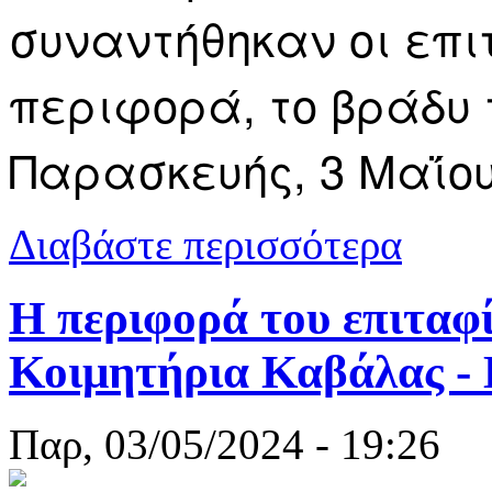
συναντήθηκαν οι επι
περιφορά, το βράδυ
Παρασκευής, 3 Μαΐου
για Η συνάν
Διαβάστε περισσότερα
Η περιφορά του επιταφ
Κοιμητήρια Καβάλας -
Παρ, 03/05/2024 - 19:26