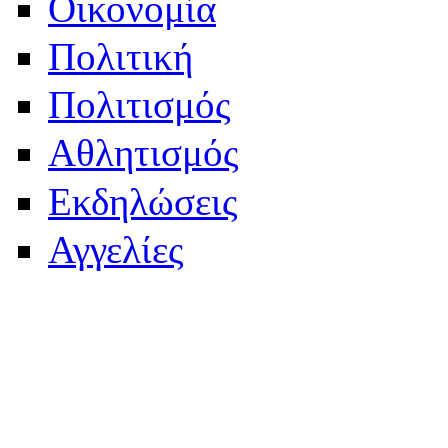
Οικονομία
Πολιτική
Πολιτισμός
Αθλητισμός
Εκδηλώσεις
Αγγελίες