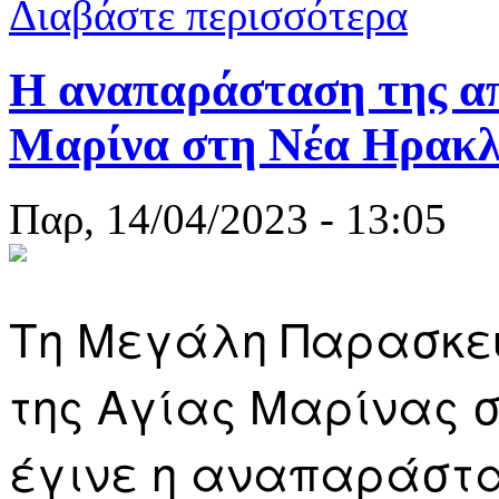
Διαβάστε περισσότερα
Η αναπαράσταση της α
Μαρίνα στη Νέα Ηρακλε
Παρ, 14/04/2023 - 13:05
Τη Μεγάλη Παρασκευή
της Αγίας Μαρίνας 
έγινε η αναπαράστα