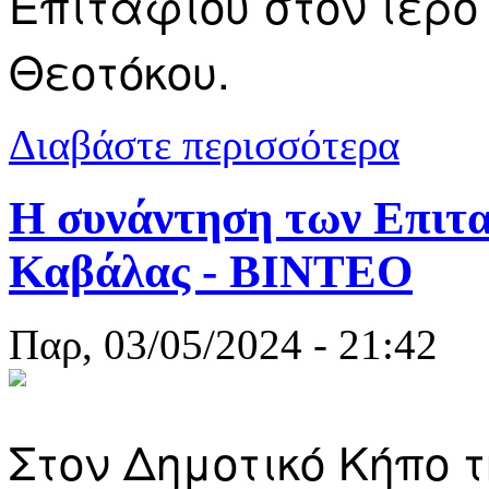
Επιταφίου στον ιερό
Θεοτόκου.
για Παναγία
Διαβάστε περισσότερα
- Φωτογραφί
Η συνάντηση των Επιτα
Καβάλας - ΒΙΝΤΕΟ
Παρ, 03/05/2024 - 21:42
Στον Δημοτικό Κήπο 