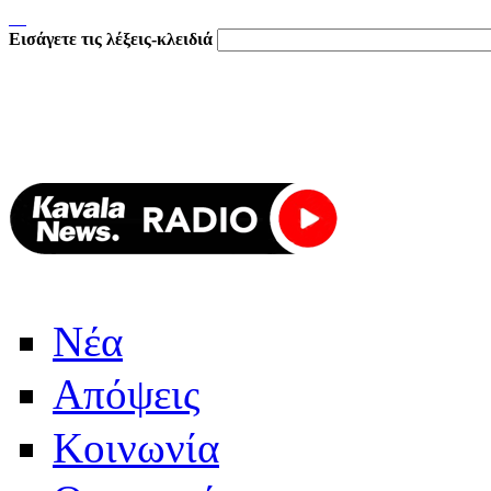
Εισάγετε τις λέξεις-κλειδιά
Νέα
Απόψεις
Κοινωνία