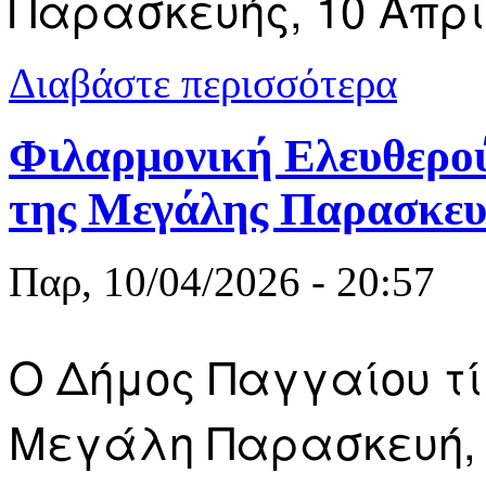
Παρασκευής, 10 Απρι
για Πλήθος 
Διαβάστε περισσότερα
& Φωτογραφ
Φιλαρμονική Ελευθερού
της Μεγάλης Παρασκευ
Παρ, 10/04/2026 - 20:57
Ο Δήμος Παγγαίου τί
Μεγάλη Παρασκευή, 