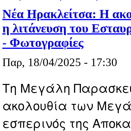
Νέα Ηρακλείτσα: H ακ
η λιτάνευση του Εσταυ
- Φωτογραφίες
Παρ, 18/04/2025 - 17:30
Τη Μεγάλη Παρασκευή
ακολουθία των Μεγά
εσπερινός της Αποκα