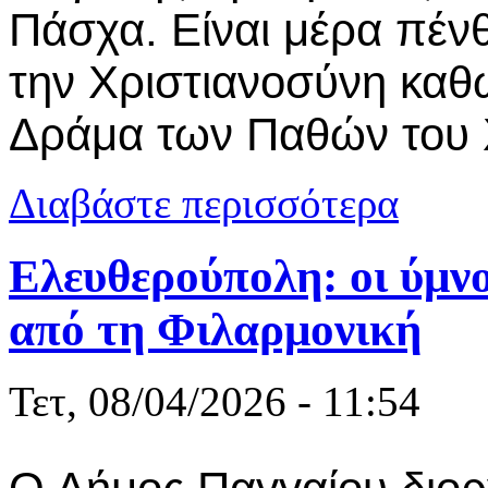
Πάσχα. Είναι μέρα πένθ
την Χριστιανοσύνη καθ
Δράμα των Παθών του 
για Η Αποκα
Διαβάστε περισσότερα
Ελευθερούπολη: οι ύμν
από τη Φιλαρμονική
Τετ, 08/04/2026 - 11:54