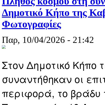
Πλήθος κόσμου στη συν
Δημοτικό Κήπο της Καβ
Φωτογραφίες
Παρ, 10/04/2026 - 21:42
Στον Δημοτικό Κήπο 
συναντήθηκαν οι επι
περιφορά, το βράδυ