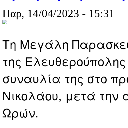
Παρ, 14/04/2023 - 15:31
Τη Μεγάλη Παρασκευή
της Ελευθερούπολης
συναυλία της στο πρ
Νικολάου, μετά την
Ωρών.
για Η συναυ