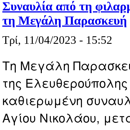
Συναυλία από τη φιλαρ
τη Μεγάλη Παρασκευή
Τρί, 11/04/2023 - 15:52
Τη Μεγάλη Παρασκευή
της Ελευθερούπολης 
καθιερωμένη συναυλί
Αγίου Νικολάου, μετ