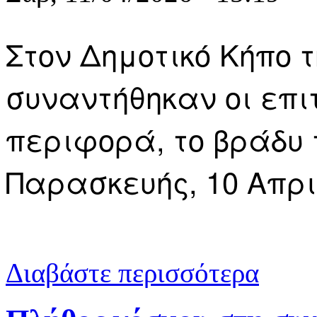
Στον Δημοτικό Κήπο 
συναντήθηκαν οι επι
περιφορά, το βράδυ
Παρασκευής, 10 Απρι
για Καβάλα:
Διαβάστε περισσότερα