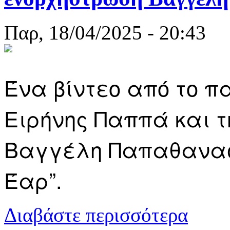
Παρ, 18/04/2025 - 20:43
Ένα βίντεο από το π
Ειρήνης Παππά και τ
Βαγγέλη Παπαθανασί
Έαρ”.
για Ω Γλυκύ
Διαβάστε περισσότερα
ΒΙΝΤΕΟ