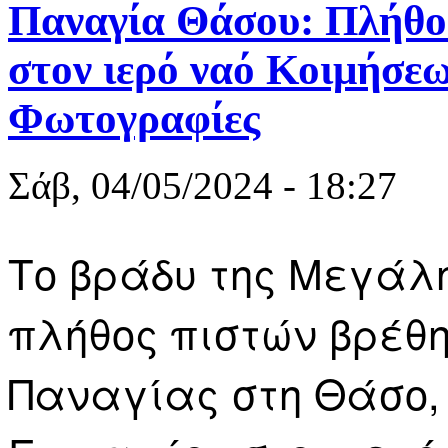
Παναγία Θάσου: Πλήθος
στον ιερό ναό Κοιμήσεω
Φωτογραφίες
Σάβ, 04/05/2024 - 18:27
Το βράδυ της Μεγάλη
πλήθος πιστών βρέθη
Παναγίας στη Θάσο, 