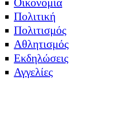
Οικονομία
Πολιτική
Πολιτισμός
Αθλητισμός
Εκδηλώσεις
Αγγελίες