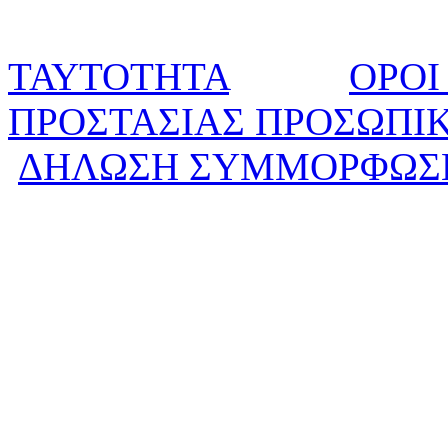
ΤΑΥΤΟΤΗΤΑ
ΟΡΟΙ
ΠΡΟΣΤΑΣΙΑΣ ΠΡΟΣΩΠΙ
ΔΗΛΩΣΗ ΣΥΜΜΟΡΦΩΣ