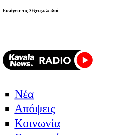
Εισάγετε τις λέξεις-κλειδιά
Νέα
Απόψεις
Κοινωνία