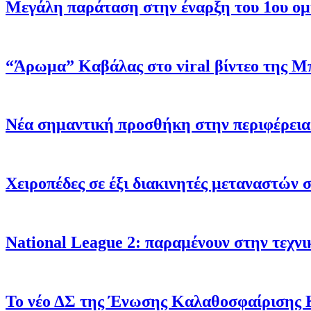
Μεγάλη παράταση στην έναρξη του 1ου ομίλ
“Άρωμα” Καβάλας στο viral βίντεο της Μ
Νέα σημαντική προσθήκη στην περιφέρεια
Χειροπέδες σε έξι διακινητές μεταναστών
Νational League 2: παραμένουν στην τεχν
Το νέο ΔΣ της Ένωσης Καλαθοσφαίρισης 