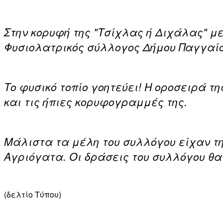
Στην κορυφή της "Τσίχλας ή Διχάλας" με
Φυσιολατρικός σύλλογος Δήμου Παγγαίου
Το φυσικό τοπίο γοητεύει! Η οροσειρά 
και τις ήπιες κορυφογραμμές της.
Μάλιστα τα μέλη του συλλόγου είχαν τ
Αγριόγατα. Οι δράσεις του συλλόγου θα
(δελτίο Τύπου)