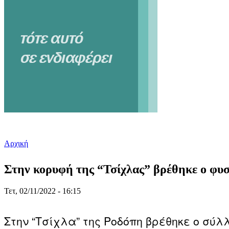
Αρχική
Είστε εδώ
Στην κορυφή της “Τσίχλας” βρέθηκε ο φυσ
Τετ, 02/11/2022 - 16:15
Στην “Τσίχλα” της Ροδόπη βρέθηκε ο σύλλ