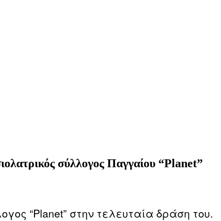
ιολατρικός σύλλογος Παγγαίου “Planet”
ογος “Planet” στην τελευταία δράση του.