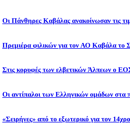
Οι Πάνθηρες Καβάλας ανακοίνωσαν τις τιμ
Πρεμιέρα φιλικών για τον ΑΟ Καβάλα το 
Στις κορυφές των ελβετικών Άλπεων ο ΕΟ
Οι αντίπαλοι των Ελληνικών ομάδων στα 
«Σειρήνες» από το εξωτερικό για τον 14χ