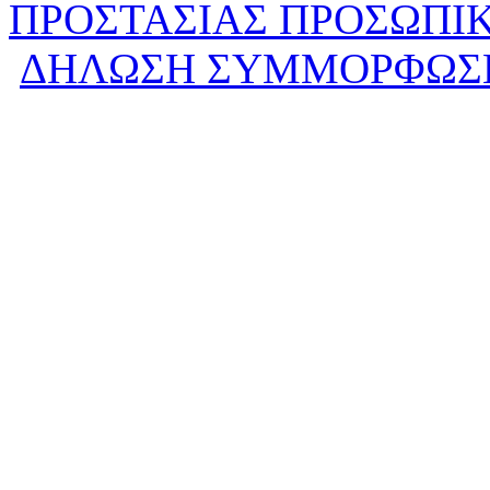
ΠΡΟΣΤΑΣΙΑΣ ΠΡΟΣΩΠΙ
ΔΗΛΩΣΗ ΣΥΜΜΟΡΦΩΣ