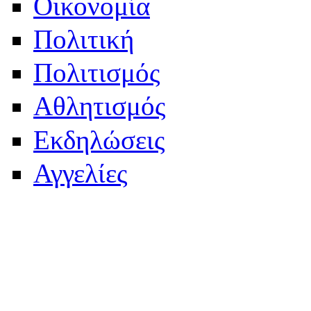
Οικονομία
Πολιτική
Πολιτισμός
Αθλητισμός
Εκδηλώσεις
Αγγελίες