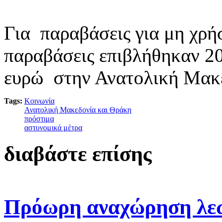
Για παραβάσεις για μη χρή
παραβάσεις επιβλήθηκαν 20
ευρώ στην Ανατολική Μακε
Tags:
Κοινωνία
Ανατολική Μακεδονία και Θράκη
πρόστιμα
αστυνομικά μέτρα
διαβάστε επίσης
Πρόωρη αναχώρηση λε