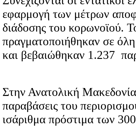
Συνεχίζονται οι εντατικοί 
εφαρμογή των μέτρων αποφ
διάδοσης του κορωνοϊού. 
πραγματοποιήθηκαν σε όλη 
και βεβαιώθηκαν 1.237 παρ
Στην Ανατολική Μακεδονία
παραβάσεις του περιορισμο
ισάριθμα πρόστιμα των 30