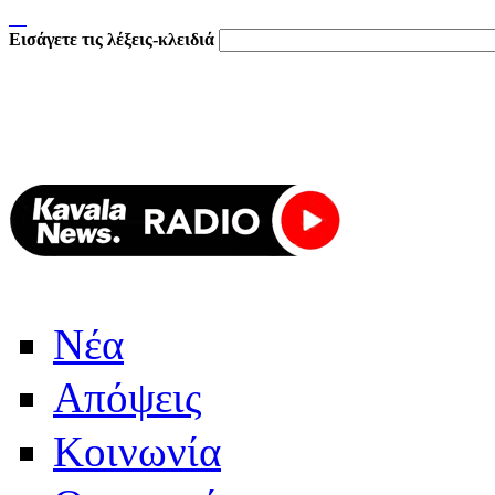
Εισάγετε τις λέξεις-κλειδιά
Νέα
Απόψεις
Κοινωνία