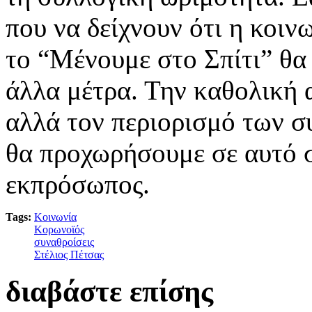
που να δείχνουν ότι η κοιν
το “Μένουμε στο Σπίτι” θα
άλλα μέτρα. Την καθολική 
αλλά τον περιορισμό των σ
θα προχωρήσουμε σε αυτό 
εκπρόσωπος.
Tags:
Κοινωνία
Κορωνοϊός
συναθροίσεις
Στέλιος Πέτσας
διαβάστε επίσης