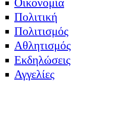
Οικονομία
Πολιτική
Πολιτισμός
Αθλητισμός
Εκδηλώσεις
Αγγελίες