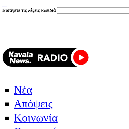
Εισάγετε τις λέξεις-κλειδιά
Νέα
Απόψεις
Κοινωνία