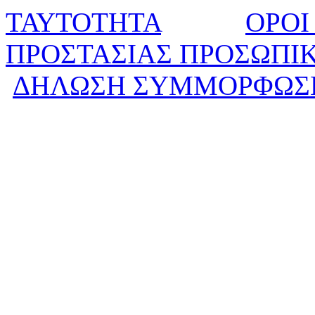
ΤΑΥΤΟΤΗΤΑ
ΟΡΟΙ
ΠΡΟΣΤΑΣΙΑΣ ΠΡΟΣΩΠΙ
ΔΗΛΩΣΗ ΣΥΜΜΟΡΦΩΣ