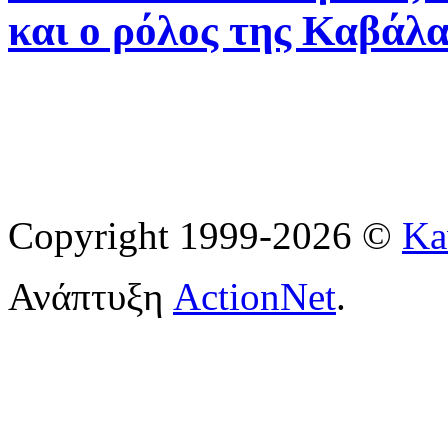
και ο ρόλος της Καβάλα
Copyright 1999-2026 ©
Ka
Ανάπτυξη
ActionNet
.