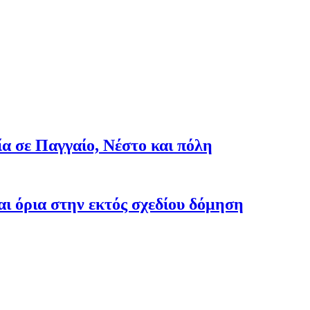
ία σε Παγγαίο, Νέστο και πόλη
ι όρια στην εκτός σχεδίου δόμηση