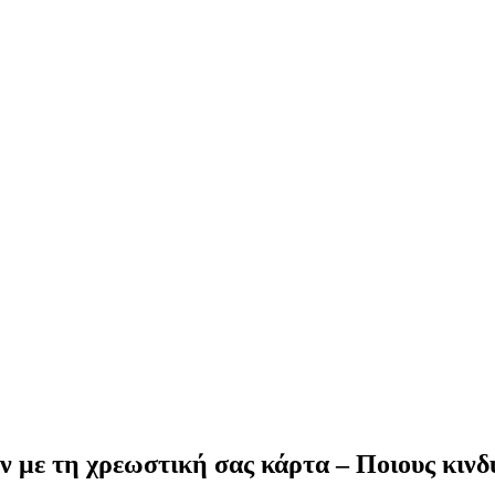
με τη χρεωστική σας κάρτα – Ποιους κινδ